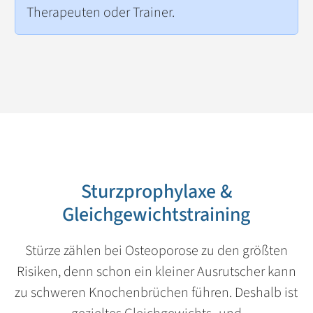
Therapeuten oder Trainer.
Sturzprophylaxe &
Gleichgewichtstraining
Stürze zählen bei Osteoporose zu den größten
Risiken, denn schon ein kleiner Ausrutscher kann
zu schweren Knochenbrüchen führen. Deshalb ist