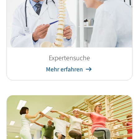
Expertensuche
Mehr erfahren