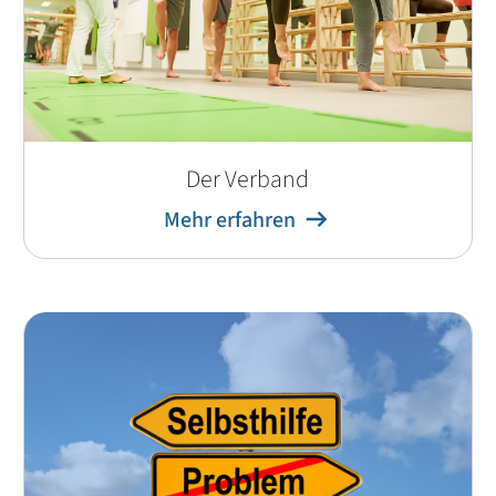
Der Verband
Mehr erfahren