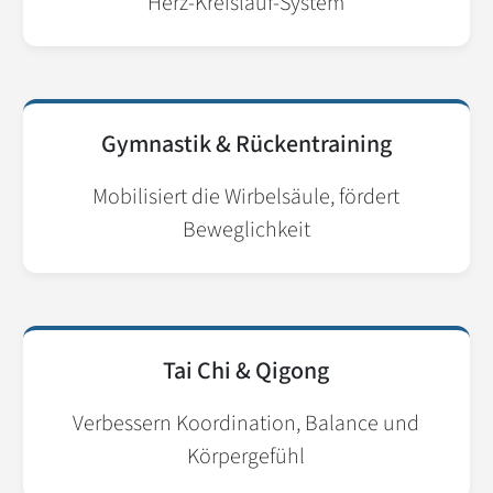
Herz-Kreislauf-System
Gymnastik & Rückentraining
Mobilisiert die Wirbelsäule, fördert
Beweglichkeit
Tai Chi & Qigong
Verbessern Koordination, Balance und
Körpergefühl