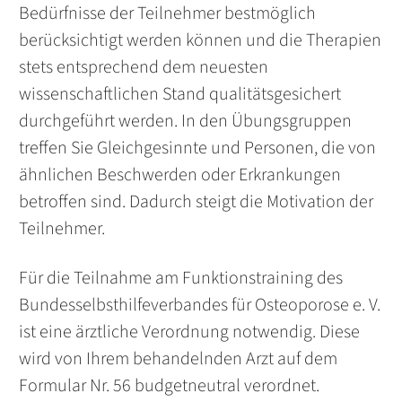
Bedürfnisse der Teilnehmer bestmöglich
berücksichtigt werden können und die Therapien
stets entsprechend dem neuesten
wissenschaftlichen Stand qualitätsgesichert
durchgeführt werden. In den Übungsgruppen
treffen Sie Gleichgesinnte und Personen, die von
ähnlichen Beschwerden oder Erkrankungen
betroffen sind. Dadurch steigt die Motivation der
Teilnehmer.
Für die Teilnahme am Funktionstraining des
Bundesselbsthilfeverbandes für Osteoporose e. V.
ist eine ärztliche Verordnung notwendig. Diese
wird von Ihrem behandelnden Arzt auf dem
Formular Nr. 56 budgetneutral verordnet.