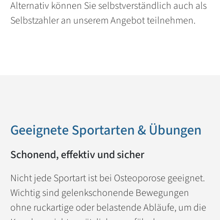
Alternativ können Sie selbstverständlich auch als
Selbstzahler an unserem Angebot teilnehmen.
Geeignete Sportarten & Übungen
Schonend, effektiv und sicher
Nicht jede Sportart ist bei Osteoporose geeignet.
Wichtig sind gelenkschonende Bewegungen
ohne ruckartige oder belastende Abläufe, um die