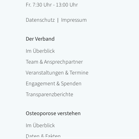
Fr. 7:30 Uhr - 13:00 Uhr
Datenschutz
Impressum
Der Verband
Im Überblick
Team & Ansprechpartner
Veranstaltungen & Termine
Engagement & Spenden
Transparenzberichte
Osteoporose verstehen
Im Überblick
Daten & Fakten