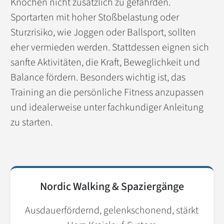
Knochen nicht zusätzlich zu gefährden.
Sportarten mit hoher Stoßbelastung oder
Sturzrisiko, wie Joggen oder Ballsport, sollten
eher vermieden werden. Stattdessen eignen sich
sanfte Aktivitäten, die Kraft, Beweglichkeit und
Balance fördern. Besonders wichtig ist, das
Training an die persönliche Fitness anzupassen
und idealerweise unter fachkundiger Anleitung
zu starten.
Nordic Walking & Spaziergänge
Ausdauerfördernd, gelenkschonend, stärkt