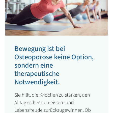
Bewegung ist bei
Osteoporose keine Option,
sondern eine
therapeutische
Notwendigkeit.
Sie hilft, die Knochen zu stärken, den
Alltag sicher zu meistern und
Lebensfreude zurückzugewinnen. Ob