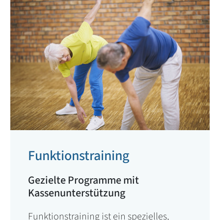
Funktionstraining
Gezielte Programme mit
Kassenunterstützung
Funktionstraining ist ein spezielles,