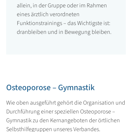
allein, in der Gruppe oder im Rahmen
eines ärztlich verordneten
Funktionstrainings – das Wichtigste ist:
dranbleiben und in Bewegung bleiben.
Osteoporose – Gymnastik
Wie oben ausgeführt gehört die Organisation und
Durchführung einer speziellen Osteoporose –
Gymnastik zu den Kernangeboten der örtlichen
Selbsthilfegruppen unseres Verbandes.