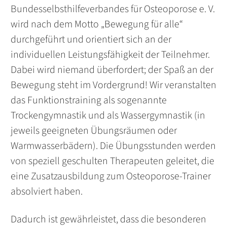
Bundesselbsthilfeverbandes für Osteoporose e. V.
wird nach dem Motto „Bewegung für alle“
durchgeführt und orientiert sich an der
individuellen Leistungsfähigkeit der Teilnehmer.
Dabei wird niemand überfordert; der Spaß an der
Bewegung steht im Vordergrund! Wir veranstalten
das Funktionstraining als sogenannte
Trockengymnastik und als Wassergymnastik (in
jeweils geeigneten Übungsräumen oder
Warmwasserbädern). Die Übungsstunden werden
von speziell geschulten Therapeuten geleitet, die
eine Zusatzausbildung zum Osteoporose-Trainer
absolviert haben.
Dadurch ist gewährleistet, dass die besonderen