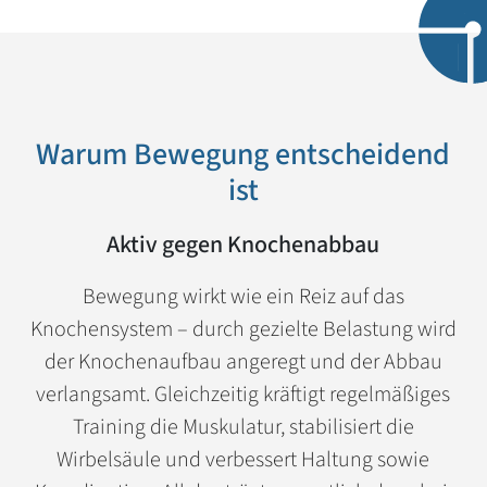
Warum Bewegung entscheidend
ist
Aktiv gegen Knochenabbau
Bewegung wirkt wie ein Reiz auf das
Knochensystem – durch gezielte Belastung wird
der Knochenaufbau angeregt und der Abbau
verlangsamt. Gleichzeitig kräftigt regelmäßiges
Training die Muskulatur, stabilisiert die
Wirbelsäule und verbessert Haltung sowie