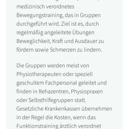
medizinisch verordnetes
Bewegungstraining, das in Gruppen
durchgeführt wird. Ziel ist es, durch
regelmäßig angeleitete Übungen
Beweglichkeit, Kraft und Ausdauer zu
fördern sowie Schmerzen zu lindern.
Die Gruppen werden meist von
Physiotherapeuten oder speziell
geschultem Fachpersonal geleitet und
finden in Rehazentren, Physiopraxen
oder Selbsthilfegruppen statt.
Gesetzliche Krankenkassen übernehmen
in der Regel die Kosten, wenn das
Funktionstraining ärztlich verordnet