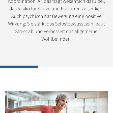
Koordination. All das trägt wesentlich dazu bei,
das Risiko für Stürze und Frakturen zu senken.
Auch psychisch hat Bewegung eine positive
Wirkung: Sie stärkt das Selbstbewusstsein, baut
Stress ab und verbessert das allgemeine
Wohlbefinden.