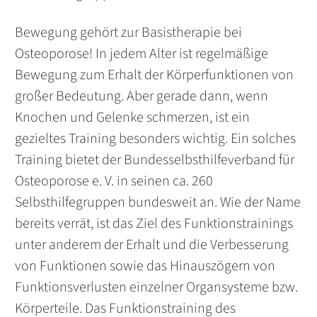
Bewegung gehört zur Basistherapie bei
Osteoporose! In jedem Alter ist regelmäßige
Bewegung zum Erhalt der Körperfunktionen von
großer Bedeutung. Aber gerade dann, wenn
Knochen und Gelenke schmerzen, ist ein
gezieltes Training besonders wichtig. Ein solches
Training bietet der Bundesselbsthilfeverband für
Osteoporose e. V. in seinen ca. 260
Selbsthilfegruppen bundesweit an. Wie der Name
bereits verrät, ist das Ziel des Funktionstrainings
unter anderem der Erhalt und die Verbesserung
von Funktionen sowie das Hinauszögern von
Funktionsverlusten einzelner Organsysteme bzw.
Körperteile. Das Funktionstraining des