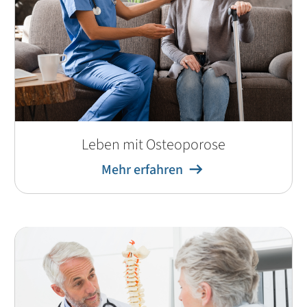
Leben mit Osteoporose
Mehr erfahren