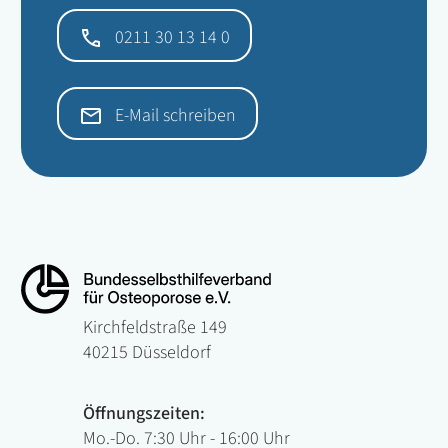
0211 30 13 14 0
E-Mail schreiben
Kirchfeldstraße 149
40215 Düsseldorf
Öffnungszeiten:
Mo.-Do. 7:30 Uhr - 16:00 Uhr