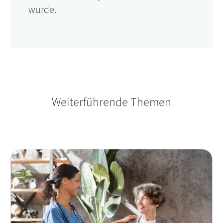
wurde.
Weiterführende Themen