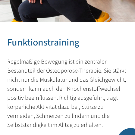
Funktionstraining
Regelmäßige Bewegung ist ein zentraler
Bestandteil der Osteoporose-Therapie. Sie stärkt
nicht nur die Muskulatur und das Gleichgewicht,
sondern kann auch den Knochenstoffwechsel
positiv beeinflussen. Richtig ausgeführt, trägt
körperliche Aktivität dazu bei, Stürze zu
vermeiden, Schmerzen zu lindern und die
Selbstständigkeit im Alltag zu erhalten.