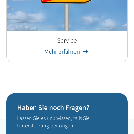
Service
Mehr erfahren
Haben Sie noch Fragen?
Lassen Sie es uns wissen, falls Sie
Unterstützung benötigen.