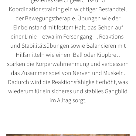
gezieltes Gleichgewichts- und
Koordinationstraining ein wichtiger Bestandteil
der Bewegungstherapie. Übungen wie der
Einbeinstand mit festem Halt, das Gehen auf
einer Linie – etwa im Fersengang –, Reaktions-
und Stabilitätsübungen sowie Balancieren mit
Hilfsmitteln wie einem Ball oder Kippbrett
stärken die Körperwahrnehmung und verbessern
das Zusammenspiel von Nerven und Muskeln.
Dadurch wird die Reaktionsfähigkeit erhöht, was
wiederum für ein sicheres und stabiles Gangbild
im Alltag sorgt.