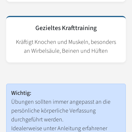
Gezieltes Krafttraining
Kräftigt Knochen und Muskeln, besonders
an Wirbelsäule, Beinen und Hüften
Wichtig:
Übungen sollten immer angepasst an die
persönliche körperliche Verfassung
durchgeführt werden.
Idealerweise unter Anleitung erfahrener