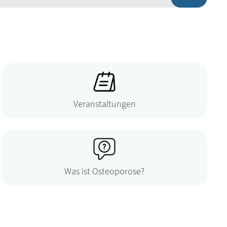
Veranstaltungen
Was ist Osteoporose?