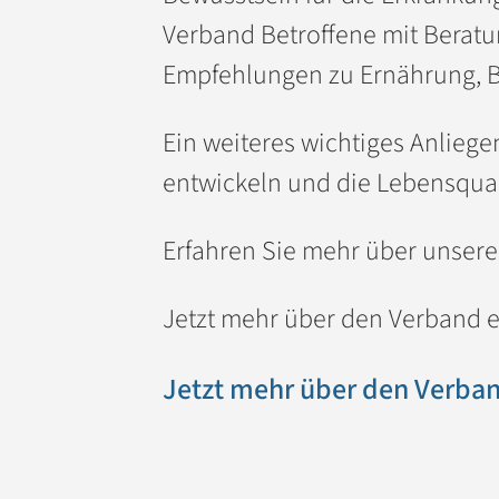
Verband Betroffene mit Beratu
Empfehlungen zu Ernährung, 
Ein weiteres wichtiges Anlieg
entwickeln und die Lebensqual
Erfahren Sie mehr über unsere 
Jetzt mehr über den Verband 
Jetzt mehr über den Verban