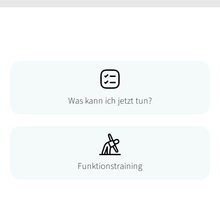
Was kann ich jetzt tun?
Funktionstraining