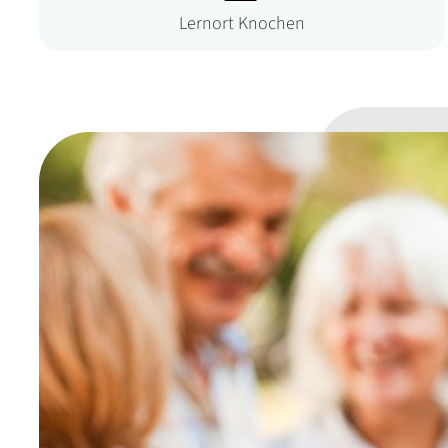
Lernort Knochen