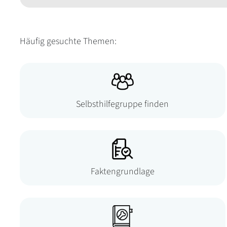
Häufig gesuchte Themen:
Selbsthilfegruppe finden
Faktengrundlage