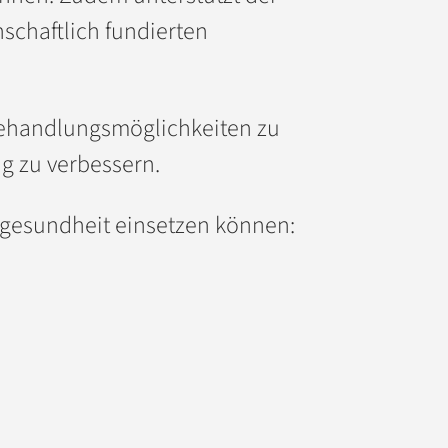
schaftlich fundierten
 Behandlungsmöglichkeiten zu
g zu verbessern.
engesundheit einsetzen können: