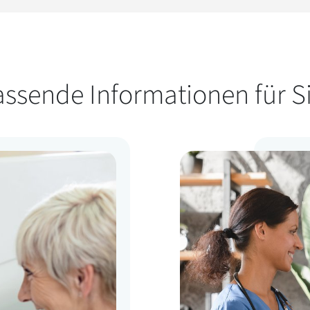
assende Informationen für Si