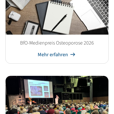
BfO-Medienpreis Osteoporose 2026
Mehr erfahren