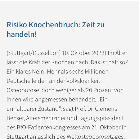
Risiko Knochenbruch: Zeit zu
handeln!
(Stuttgart/Düsseldorf, 10. Oktober 2023) Im Alter
lässt die Kraft der Knochen nach. Das ist halt so?
Ein klares Nein! Mehr als sechs Millionen
Deutsche leiden an der Volkskrankeit
Osteoporose, doch weniger als 20 Prozent von
ihnen wird angemessen behandelt. „Ein
unhaltbarer Zustand“, sagt Prof. Dr. Clemens
Becker, Altersmediziner und Tagungspräsident
des BfO-Patientenkongresses am 21. Oktober in
Stuttgart anlässlich des Weltosteoporosetages.