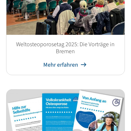
Weltosteoporosetag 2025: Die Vorträge in
Bremen
Mehr erfahren