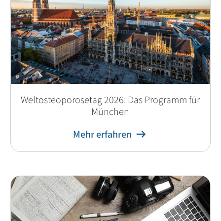
Weltosteoporosetag 2026: Das Programm für
München
Mehr erfahren