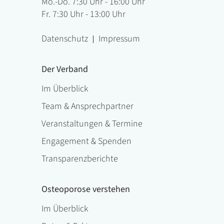
Mo.-Do. 7:30 Uhr - 16:00 Uhr
Fr. 7:30 Uhr - 13:00 Uhr
Datenschutz
Impressum
Der Verband
Im Überblick
Team & Ansprechpartner
Veranstaltungen & Termine
Engagement & Spenden
Transparenzberichte
Osteoporose verstehen
Im Überblick