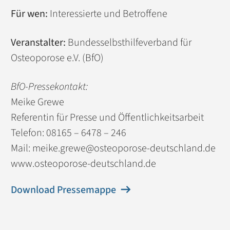
Für wen:
Interessierte und Betroffene
Veranstalter:
Bundesselbsthilfeverband für
Osteoporose e.V. (BfO)
BfO-Pressekontakt:
Meike Grewe
Referentin für Presse und Öffentlichkeitsarbeit
Telefon: 08165 – 6478 – 246
Mail: meike.grewe@osteoporose-deutschland.de
www.osteoporose-deutschland.de
Download Pressemappe