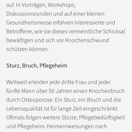
auf. In Vorträgen, Workshops,
Diskussionsrunden und auf einer kleinen
Gesundheitsmesse erfahren Interessierte und
Betroffene, wie sie dieses vermeintliche Schicksal
bewältigen und sich vor Knochenschwund
schützen können.
Sturz, Bruch, Pflegeheim
Weltweit erleiden jede dritte Frau und jeder
fünfte Mann über 50 Jahren einen Knochenbruch
durch Osteoporose. Ein Sturz, ein Bruch und die
Lebensqualität ist für lange Zeit eingeschränkt.
Oftmals folgen weitere Stürze, Pflegebedürftigkeit
und Pflegeheim. Heimeinweisungen nach