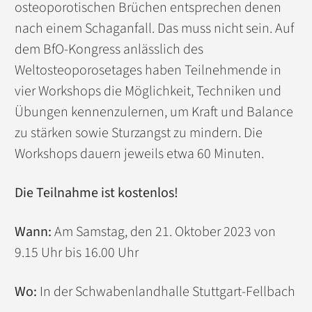
osteoporotischen Brüchen entsprechen denen
nach einem Schaganfall. Das muss nicht sein. Auf
dem BfO-Kongress anlässlich des
Weltosteoporosetages haben Teilnehmende in
vier Workshops die Möglichkeit, Techniken und
Übungen kennenzulernen, um Kraft und Balance
zu stärken sowie Sturzangst zu mindern. Die
Workshops dauern jeweils etwa 60 Minuten.
Die Teilnahme ist kostenlos!
Wann:
Am Samstag, den 21. Oktober 2023 von
9.15 Uhr bis 16.00 Uhr
Wo:
In der Schwabenlandhalle Stuttgart-Fellbach