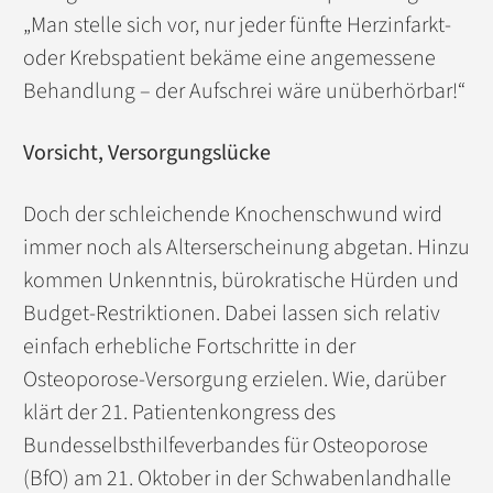
„Man stelle sich vor, nur jeder fünfte Herzinfarkt-
oder Krebspatient bekäme eine angemessene
Behandlung – der Aufschrei wäre unüberhörbar!“
Vorsicht, Versorgungslücke
Doch der schleichende Knochenschwund wird
immer noch als Alterserscheinung abgetan. Hinzu
kommen Unkenntnis, bürokratische Hürden und
Budget-Restriktionen. Dabei lassen sich relativ
einfach erhebliche Fortschritte in der
Osteoporose-Versorgung erzielen. Wie, darüber
klärt der 21. Patientenkongress des
Bundesselbsthilfeverbandes für Osteoporose
(BfO) am 21. Oktober in der Schwabenlandhalle