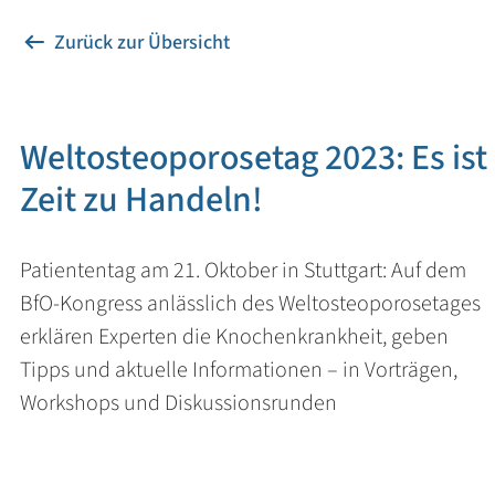
Zurück zur Übersicht
Weltosteoporosetag 2023: Es ist
Zeit zu Handeln!
Patiententag am 21. Oktober in Stuttgart: Auf dem
BfO-Kongress anlässlich des Weltosteoporosetages
erklären Experten die Knochenkrankheit, geben
Tipps und aktuelle Informationen – in Vorträgen,
Workshops und Diskussionsrunden