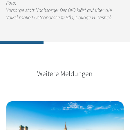
Foto:
Vorsorge statt Nachsorge: Der BfO klärt auf über die
Volkskrankeit Osteoporose © BfO; Collage H. Nisticò
Weitere Meldungen