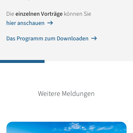
Die
einzelnen Vorträge
können Sie
hier anschauen
Das Programm zum Downloaden
Weitere Meldungen