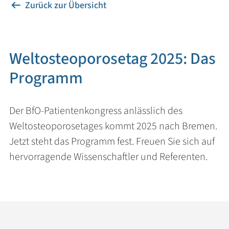
Zurück zur Übersicht
Weltosteoporosetag 2025: Das
Programm
Der BfO-Patientenkongress anlässlich des
Weltosteoporosetages kommt 2025 nach Bremen.
Jetzt steht das Programm fest. Freuen Sie sich auf
hervorragende Wissenschaftler und Referenten.