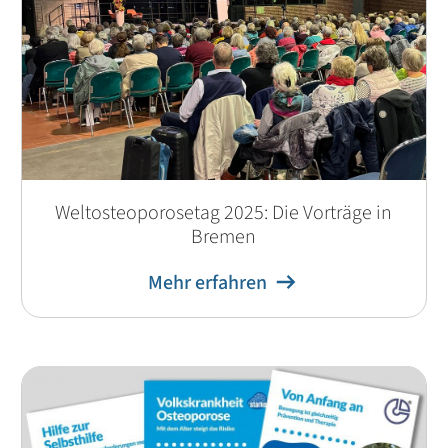
Weltosteoporosetag 2025: Die Vorträge in
Bremen
Mehr erfahren