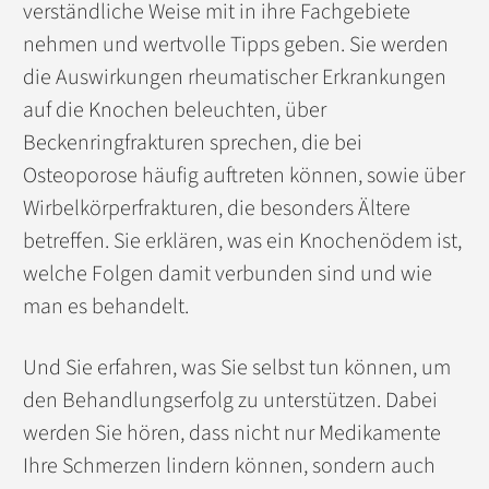
verständliche Weise mit in ihre Fachgebiete
nehmen und wertvolle Tipps geben. Sie werden
die Auswirkungen rheumatischer Erkrankungen
auf die Knochen beleuchten, über
Beckenringfrakturen sprechen, die bei
Osteoporose häufig auftreten können, sowie über
Wirbelkörperfrakturen, die besonders Ältere
betreffen. Sie erklären, was ein Knochenödem ist,
welche Folgen damit verbunden sind und wie
man es behandelt.
Und Sie erfahren, was Sie selbst tun können, um
den Behandlungserfolg zu unterstützen. Dabei
werden Sie hören, dass nicht nur Medikamente
Ihre Schmerzen lindern können, sondern auch