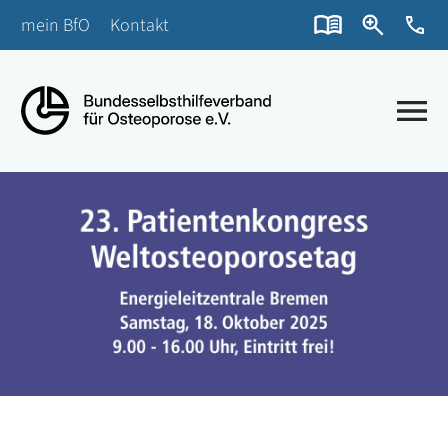
mein BfO
Kontakt