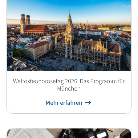
Weltosteoporosetag 2026: Das Programm für
München
Mehr erfahren