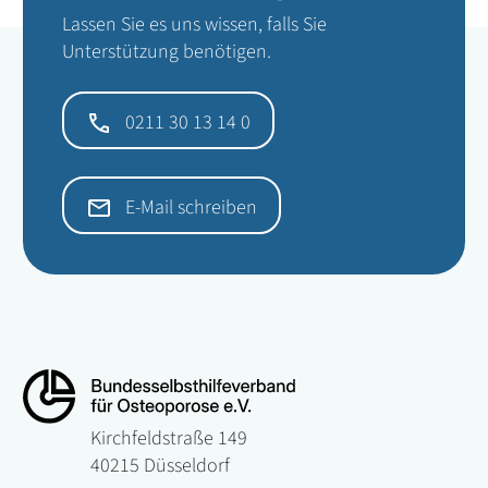
Lassen Sie es uns wissen, falls Sie
Unterstützung benötigen.
0211 30 13 14 0
E-Mail schreiben
Kirchfeldstraße 149
40215 Düsseldorf