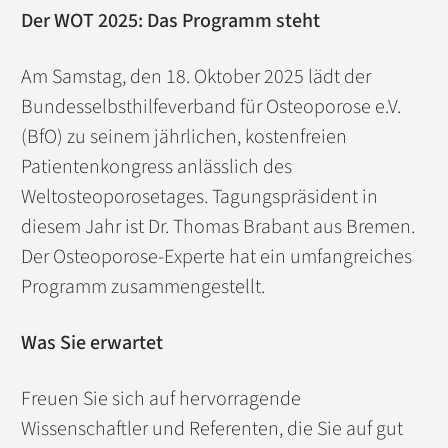
Der WOT 2025: Das Programm steht
Am Samstag, den 18. Oktober 2025 lädt der
Bundesselbsthilfeverband für Osteoporose e.V.
(BfO) zu seinem jährlichen, kostenfreien
Patientenkongress anlässlich des
Weltosteoporosetages. Tagungspräsident in
diesem Jahr ist Dr. Thomas Brabant aus Bremen.
Der Osteoporose-Experte hat ein umfangreiches
Programm zusammengestellt.
Was Sie erwartet
Freuen Sie sich auf hervorragende
Wissenschaftler und Referenten, die Sie auf gut