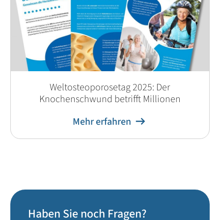
Weltosteoporosetag 2025: Der
Knochenschwund betrifft Millionen
Mehr erfahren
Haben Sie noch Fragen?