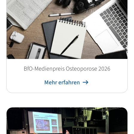
BfO-Medienpreis Osteoporose 2026
Mehr erfahren