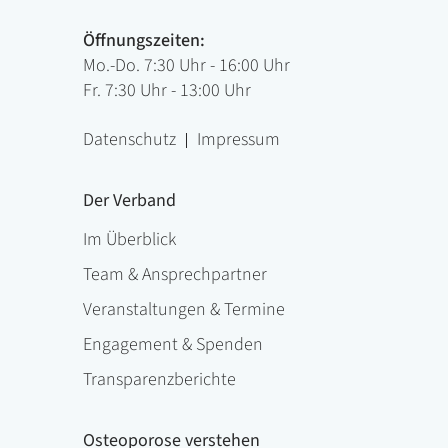
Öffnungszeiten:
Mo.-Do. 7:30 Uhr - 16:00 Uhr
Fr. 7:30 Uhr - 13:00 Uhr
Datenschutz
Impressum
Der Verband
Im Überblick
Team & Ansprechpartner
Veranstaltungen & Termine
Engagement & Spenden
Transparenzberichte
Osteoporose verstehen