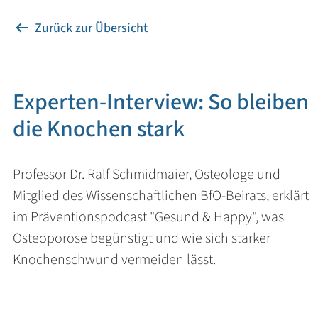
Zurück zur Übersicht
Experten-Interview: So bleiben
die Knochen stark
Professor Dr. Ralf Schmidmaier, Osteologe und
Mitglied des Wissenschaftlichen BfO-Beirats, erklärt
im Präventionspodcast "Gesund & Happy", was
Osteoporose begünstigt und wie sich starker
Knochenschwund vermeiden lässt.