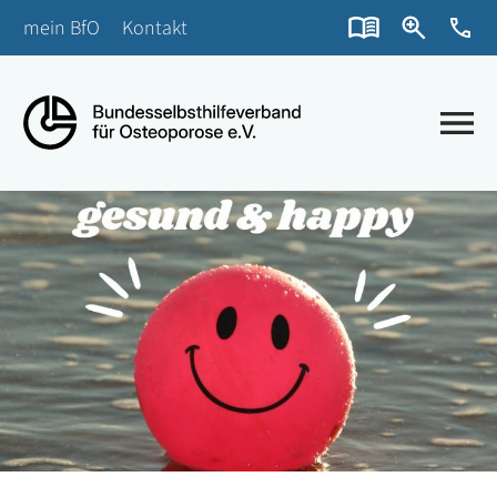
mein BfO
Kontakt