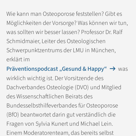
Wie kann man Osteoporose feststellen? Gibt es
Möglichkeiten der Vorsorge? Was können wir tun,
was sollten wir besser lassen? Professor Dr. Ralf
Schmidmaier, Leiter des Osteologischen
Schwerpunktzentrums der LMU in München,
erklärt im
Präventionspodcast „Gesund & Happy“
was
wirklich wichtig ist. Der Vorsitzende des
Dachverbandes Osteologie (DVO) und Mitglied
des Wissenschaftlichen Beirats des
Bundesselbsthilfeverbandes für Osteoporose
(BfO) beantwortet darin gut verständlich die
Fragen von Sylvia Kunert und Michael Lein.
Einem Moderatorenteam, das bereits selbst