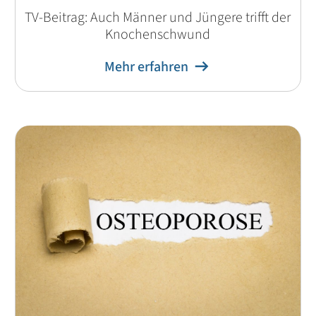
TV-Beitrag: Auch Männer und Jüngere trifft der
Knochenschwund
Mehr erfahren