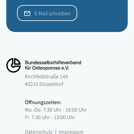
E-Mail schreiben
Kirchfeldstraße 149
40215 Düsseldorf
Öffnungszeiten:
Mo.-Do. 7:30 Uhr - 16:00 Uhr
Fr. 7:30 Uhr - 13:00 Uhr
Datenschutz
Impressum