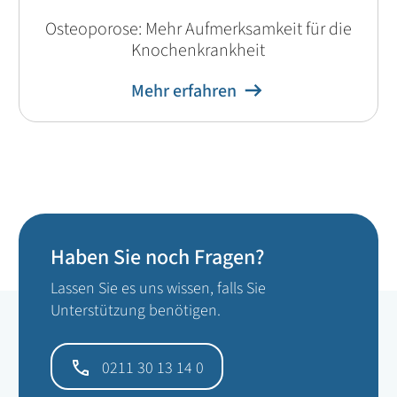
Osteoporose: Mehr Aufmerksamkeit für die
Knochenkrankheit
Mehr erfahren
Haben Sie noch Fragen?
Lassen Sie es uns wissen, falls Sie
Unterstützung benötigen.
0211 30 13 14 0