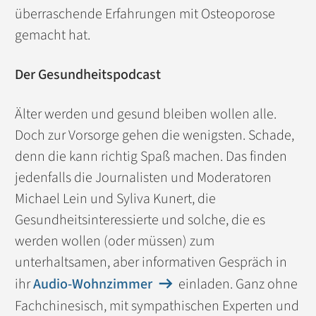
überraschende Erfahrungen mit Osteoporose
gemacht hat.
Der Gesundheitspodcast
Älter werden und gesund bleiben wollen alle.
Doch zur Vorsorge gehen die wenigsten. Schade,
denn die kann richtig Spaß machen. Das finden
jedenfalls die Journalisten und Moderatoren
Michael Lein und Syliva Kunert, die
Gesundheitsinteressierte und solche, die es
werden wollen (oder müssen) zum
unterhaltsamen, aber informativen Gespräch in
ihr
Audio-Wohnzimmer
einladen. Ganz ohne
Fachchinesisch, mit sympathischen Experten und