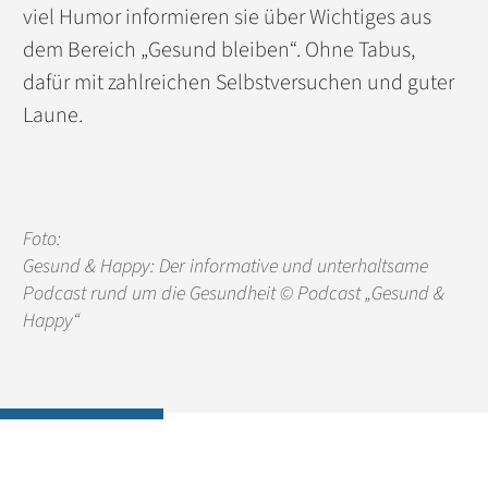
viel Humor informieren sie über Wichtiges aus
dem Bereich „Gesund bleiben“. Ohne Tabus,
dafür mit zahlreichen Selbstversuchen und guter
Laune.
Foto:
Gesund & Happy: Der informative und unterhaltsame
Podcast rund um die Gesundheit © Podcast „Gesund &
Happy“