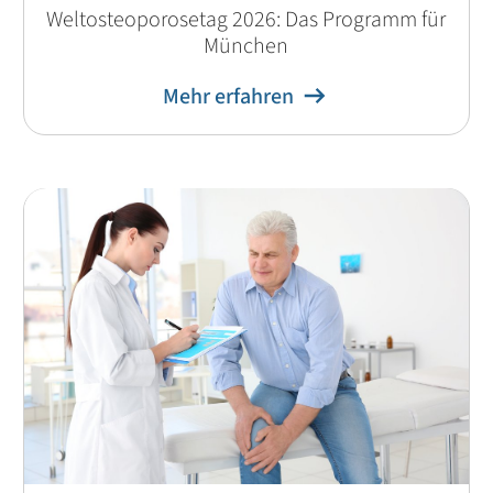
Weltosteoporosetag 2026: Das Programm für
München
Mehr erfahren