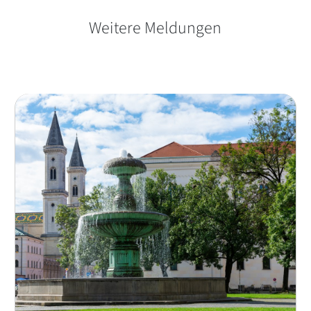
Weitere Meldungen