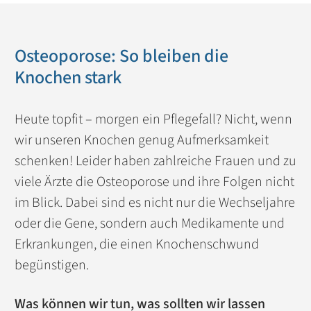
Osteoporose: So bleiben die
Knochen stark
Heute topfit – morgen ein Pflegefall? Nicht, wenn
wir unseren Knochen genug Aufmerksamkeit
schenken! Leider haben zahlreiche Frauen und zu
viele Ärzte die Osteoporose und ihre Folgen nicht
im Blick. Dabei sind es nicht nur die Wechseljahre
oder die Gene, sondern auch Medikamente und
Erkrankungen, die einen Knochenschwund
begünstigen.
Was können wir tun, was sollten wir lassen