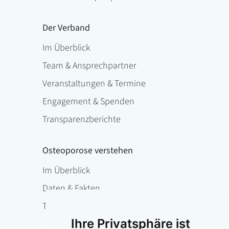
Der Verband
Im Überblick
Team & Ansprechpartner
Veranstaltungen & Termine
Engagement & Spenden
Transparenzberichte
Osteoporose verstehen
Im Überblick
Daten & Fakten
Therapie
Ihre Privatsphäre ist