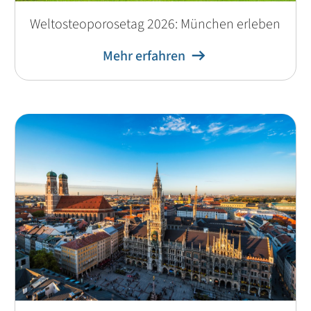
Weltosteoporosetag 2026: München erleben
Mehr erfahren