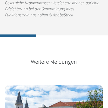
Gesetzliche Krankenkassen: Versicherte können auf eine
Erleichterung bei der Genehmigung ihres
Funktionstrainings hoffen © AdobeStock
Weitere Meldungen