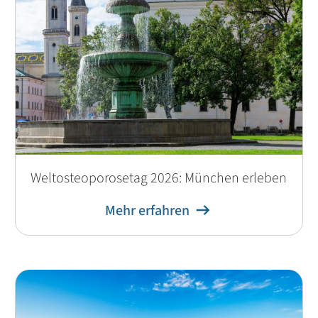
Weltosteoporosetag 2026: München erleben
Mehr erfahren