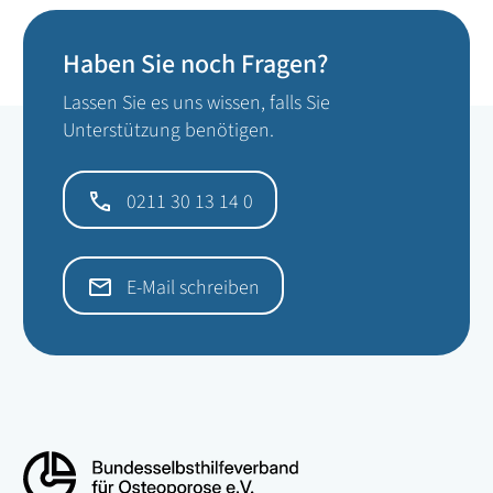
Haben Sie noch Fragen?
Lassen Sie es uns wissen, falls Sie
Unterstützung benötigen.
0211 30 13 14 0
E-Mail schreiben