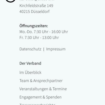
Kirchfeldstraße 149
40215 Düsseldorf
Öffnungszeiten:
Mo.-Do. 7:30 Uhr - 16:00 Uhr
Fr. 7:30 Uhr - 13:00 Uhr
Datenschutz
Impressum
Der Verband
Im Überblick
Team & Ansprechpartner
Veranstaltungen & Termine
Engagement & Spenden