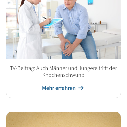
TV-Beitrag: Auch Männer und Jüngere trifft der
Knochenschwund
Mehr erfahren