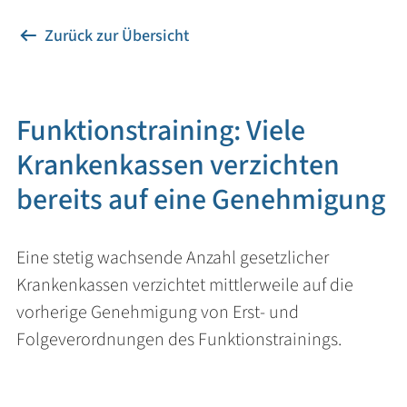
Zurück zur Übersicht
Funktionstraining: Viele
Krankenkassen verzichten
bereits auf eine Genehmigung
Eine stetig wachsende Anzahl gesetzlicher
Krankenkassen verzichtet mittlerweile auf die
vorherige Genehmigung von Erst- und
Folgeverordnungen des Funktionstrainings.