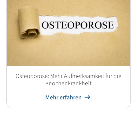
Osteoporose: Mehr Aufmerksamkeit für die
Knochenkrankheit
Mehr erfahren