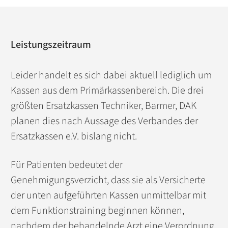
Leistungszeitraum
Leider handelt es sich dabei aktuell lediglich um
Kassen aus dem Primärkassenbereich. Die drei
größten Ersatzkassen Techniker, Barmer, DAK
planen dies nach Aussage des Verbandes der
Ersatzkassen e.V. bislang nicht.
Für Patienten bedeutet der
Genehmigungsverzicht, dass sie als Versicherte
der unten aufgeführten Kassen unmittelbar mit
dem Funktionstraining beginnen können,
nachdem der behandelnde Arzt eine Verordnung