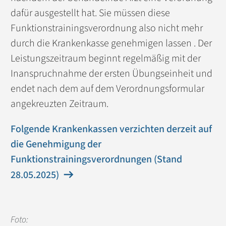
dafür ausgestellt hat. Sie müssen diese
Funktionstrainingsverordnung also nicht mehr
durch die Krankenkasse genehmigen lassen . Der
Leistungszeitraum beginnt regelmäßig mit der
Inanspruchnahme der ersten Übungseinheit und
endet nach dem auf dem Verordnungsformular
angekreuzten Zeitraum.
Folgende Krankenkassen verzichten derzeit auf
die Genehmigung der
Funktionstrainingsverordnungen (Stand
28.05.2025)
Foto: