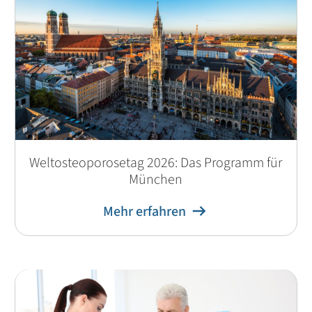
Weltosteoporosetag 2026: Das Programm für
München
Mehr erfahren