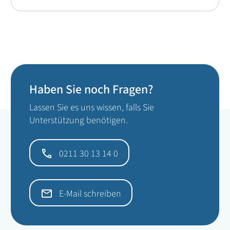
Haben Sie noch Fragen?
Lassen Sie es uns wissen, falls Sie
Unterstützung benötigen.
0211 30 13 14 0
E-Mail schreiben