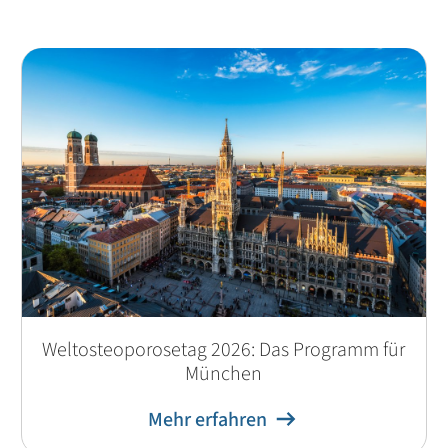
Weltosteoporosetag 2026: Das Programm für
München
Mehr erfahren