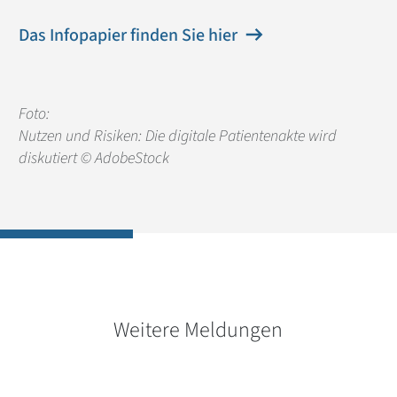
Das Infopapier finden Sie hier
Foto:
Nutzen und Risiken: Die digitale Patientenakte wird
diskutiert © AdobeStock
Weitere Meldungen