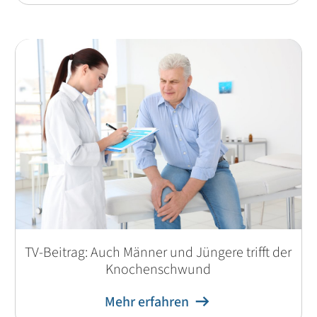
TV-Beitrag: Auch Männer und Jüngere trifft der
Knochenschwund
Mehr erfahren