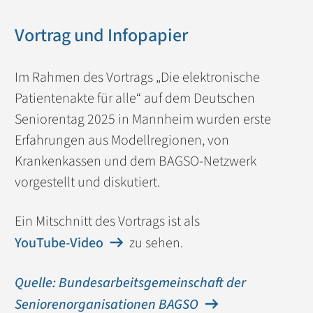
Vortrag und Infopapier
Im Rahmen des Vortrags „Die elektronische
Patientenakte für alle“ auf dem Deutschen
Seniorentag 2025 in Mannheim wurden erste
Erfahrungen aus Modellregionen, von
Krankenkassen und dem BAGSO-Netzwerk
vorgestellt und diskutiert.
Ein Mitschnitt des Vortrags ist als
YouTube-Video
zu sehen.
Quelle: Bundesarbeitsgemeinschaft der
Seniorenorganisationen BAGSO