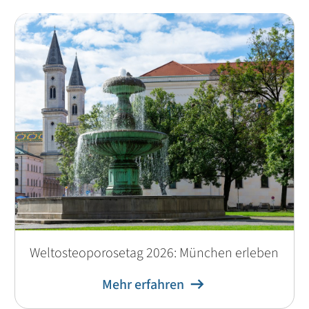
Weltosteoporosetag 2026: München erleben
Mehr erfahren