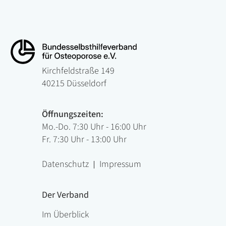
Kirchfeldstraße 149
40215 Düsseldorf
Öffnungszeiten:
Mo.-Do. 7:30 Uhr - 16:00 Uhr
Fr. 7:30 Uhr - 13:00 Uhr
Datenschutz
Impressum
Der Verband
Im Überblick