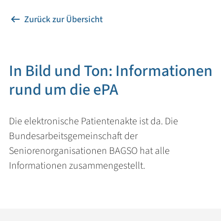
Zurück zur Übersicht
In Bild und Ton: Informationen
rund um die ePA
Die elektronische Patientenakte ist da. Die
Bundesarbeitsgemeinschaft der
Seniorenorganisationen BAGSO hat alle
Informationen zusammengestellt.