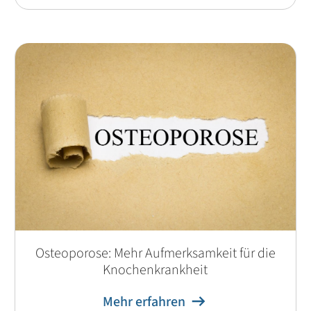
Osteoporose: Mehr Aufmerksamkeit für die
Knochenkrankheit
Mehr erfahren