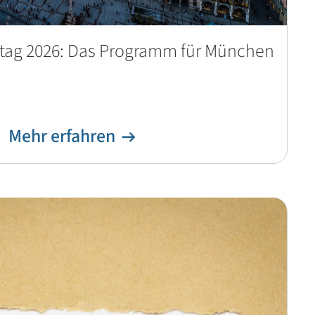
tag 2026: Das Programm für München
Mehr erfahren