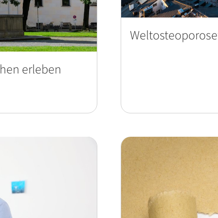
Weltosteoporose
hen erleben