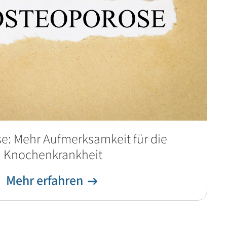
e: Mehr Aufmerksamkeit für die
Knochenkrankheit
Mehr erfahren