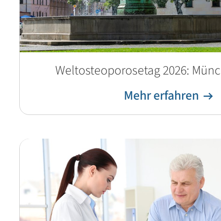
Weltosteoporosetag 2026: Münc
Mehr erfahren