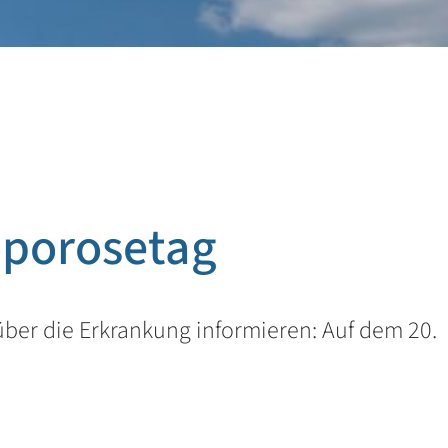
oporosetag
ber die Erkrankung informieren: Auf dem 20.