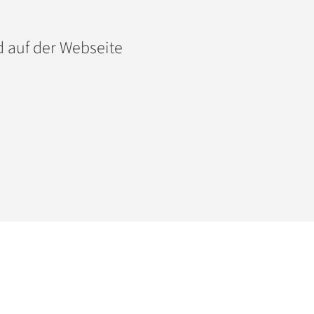
 auf der Webseite