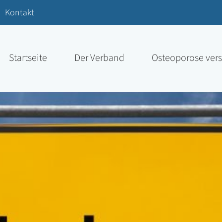
Kontakt
Startseite
Der Verband
Osteoporose ver