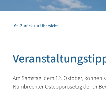
Zurück zur Übersicht
Veranstaltungstip
Am Samstag, dem 12. Oktober, können s
Nümbrechter Osteoporosetag der Dr.Beck