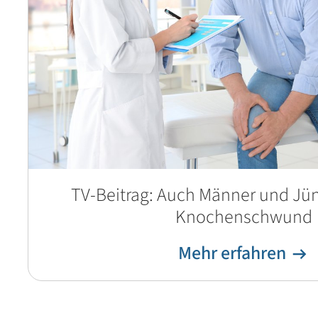
TV-Beitrag: Auch Männer und Jüng
Knochenschwund
Mehr erfahren